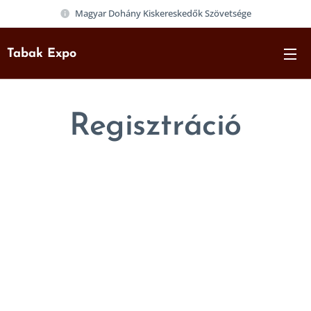
Magyar Dohány Kiskereskedők Szövetsége
Tabak Expo
Regisztráció